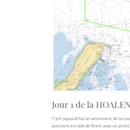
Jour 1 de la HOALE
C’est aujourd’hui le lancement de la 
parcours en rade de Brest avec un point