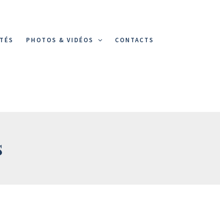
TÉS
PHOTOS & VIDÉOS
CONTACTS
s