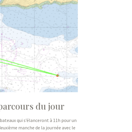
parcours du jour
ateaux qui s’élanceront à 11h pour un
 deuxième manche de la journée avec le