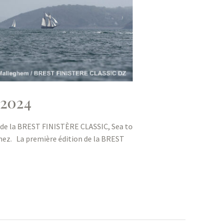
 2024
rs de la BREST FINISTÈRE CLASSIC, Sea to
enez. La première édition de la BREST