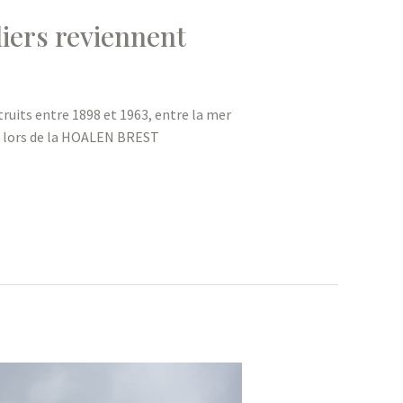
iers reviennent
truits entre 1898 et 1963, entre la mer
is lors de la HOALEN BREST