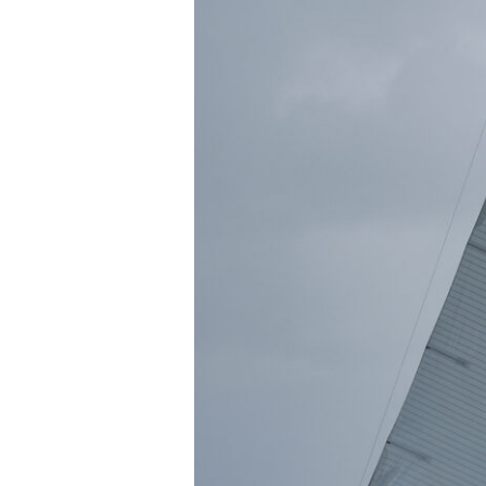
Atlantique