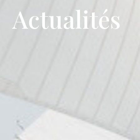
Actualités