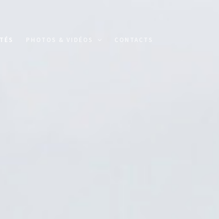
TÉS
PHOTOS & VIDÉOS
CONTACTS