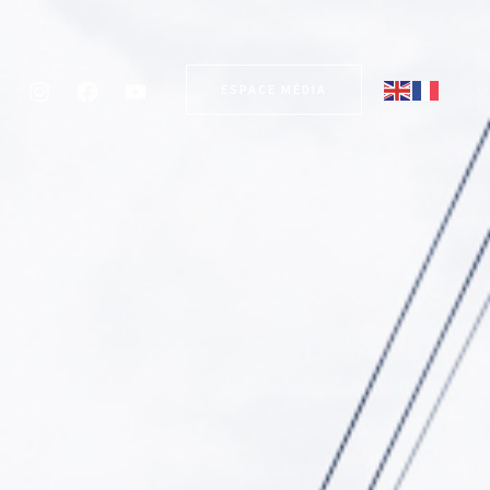
ESPACE MÉDIA