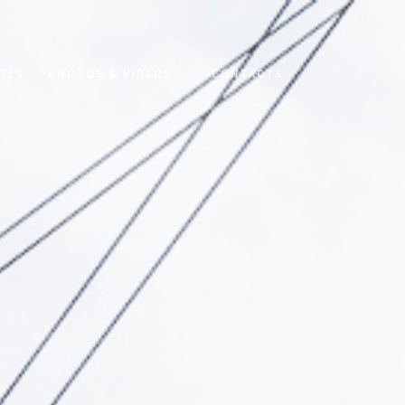
TÉS
PHOTOS & VIDÉOS
CONTACTS