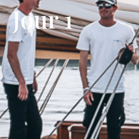
Jour 1