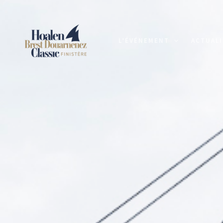
L’ÉVÉNEMENT
ACTUALI