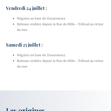
Vendredi 24 juillet :
Régates en baie de Douarnenez
Bateaux visibles depuis la Rue du Môle – Tréboul au retour
de mer
Samedi 25 juillet :
Régates en baie de Douarnenez
Bateaux visibles depuis la Rue du Môle – Tréboul au retour
de mer
Les origines