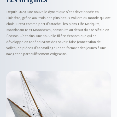
Depuis 2020, une nouvelle dynamique s’est développée en
Finistère, grâce aux trois des plus beaux voiliers du monde qui ont
choisi
Brest
comme port d’attache : les plans Fife Mariquita,
Moonbeam IV et Moonbeam, construits au début du XXè siècle en
Écosse. C’est ainsi une nouvelle filière économique qui se
développe en redécouvrant des savoir-faire (conception de
voiles, de pièces d’accastillage) et en formant des jeunes à une
navigation particulièrement exigeante.