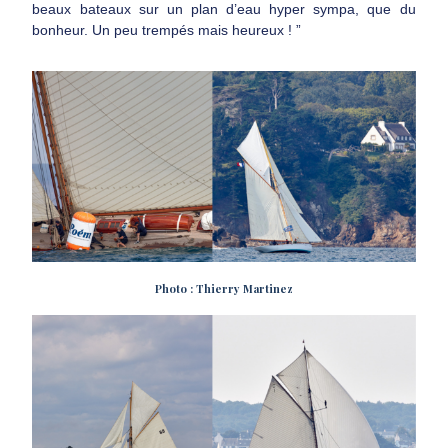
beaux bateaux sur un plan d’eau hyper sympa, que du
bonheur. Un peu trempés mais heureux ! ”
Photo : Thierry Martinez