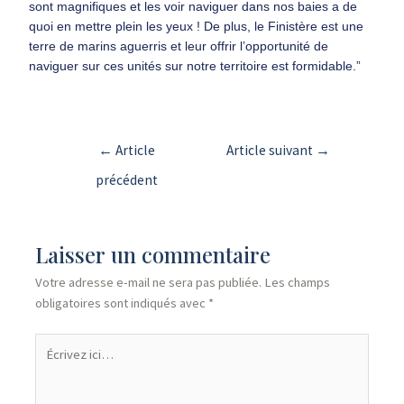
sont magnifiques et les voir naviguer dans nos baies a de
quoi en mettre plein les yeux ! De plus, le Finistère est une
terre de marins aguerris et leur offrir l’opportunité de
naviguer sur ces unités sur notre territoire est formidable.”
←
Article
Article suivant
→
précédent
Laisser un commentaire
Votre adresse e-mail ne sera pas publiée.
Les champs
obligatoires sont indiqués avec
*