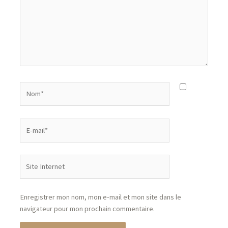
Enregistrer mon nom, mon e-mail et mon site dans le
navigateur pour mon prochain commentaire.