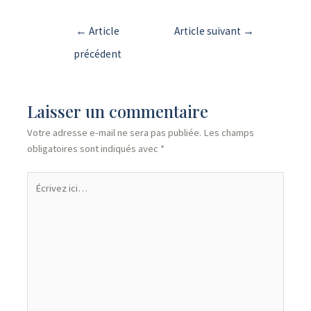
←
Article
Article suivant
→
précédent
Laisser un commentaire
Votre adresse e-mail ne sera pas publiée.
Les champs
obligatoires sont indiqués avec
*