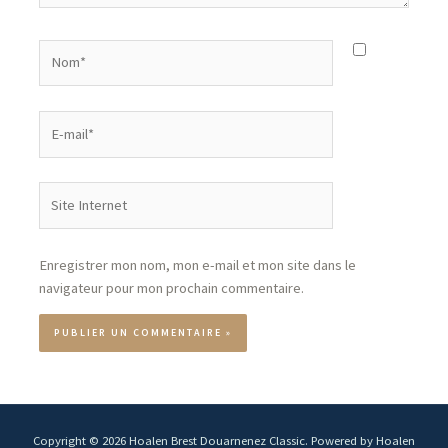
Enregistrer mon nom, mon e-mail et mon site dans le
navigateur pour mon prochain commentaire.
Copyright © 2026 Hoalen Brest Douarnenez Classic. Powered by Hoalen