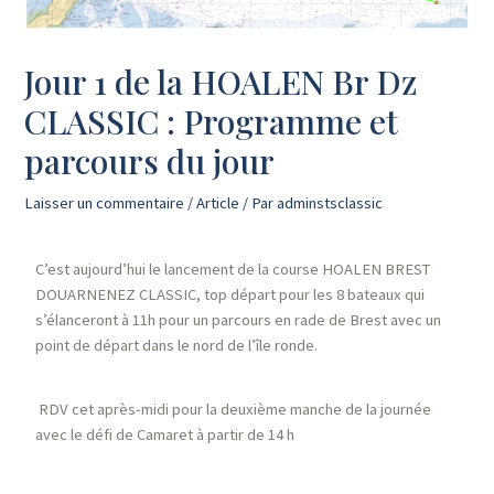
Jour 1 de la HOALEN Br Dz
CLASSIC : Programme et
parcours du jour
Laisser un commentaire
/
Article
/ Par
adminstsclassic
C’est aujourd’hui le lancement de la course HOALEN BREST
DOUARNENEZ CLASSIC, top départ pour les 8 bateaux qui
s’élanceront à 11h pour un parcours en rade de Brest avec un
point de départ dans le nord de l’île ronde.
RDV cet après-midi pour la deuxième manche de la journée
avec le défi de Camaret à partir de 14 h