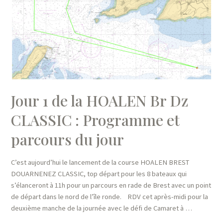
Jour 1 de la HOALEN Br Dz
CLASSIC : Programme et
parcours du jour
C’est aujourd’hui le lancement de la course HOALEN BREST
DOUARNENEZ CLASSIC, top départ pour les 8 bateaux qui
s’élanceront à 11h pour un parcours en rade de Brest avec un point
de départ dans le nord de l’île ronde. RDV cet après-midi pour la
deuxième manche de la journée avec le défi de Camaret à …