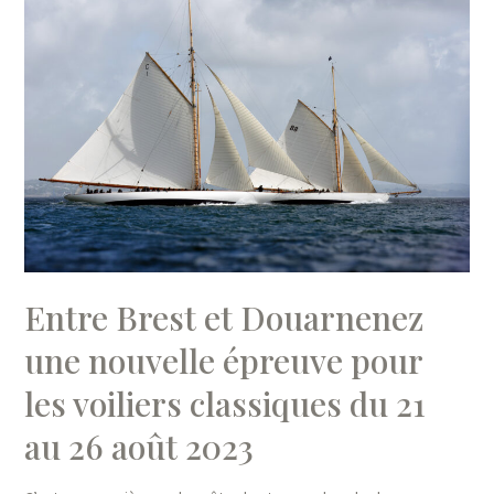
Entre Brest et Douarnenez
une nouvelle épreuve pour
les voiliers classiques du 21
au 26 août 2023