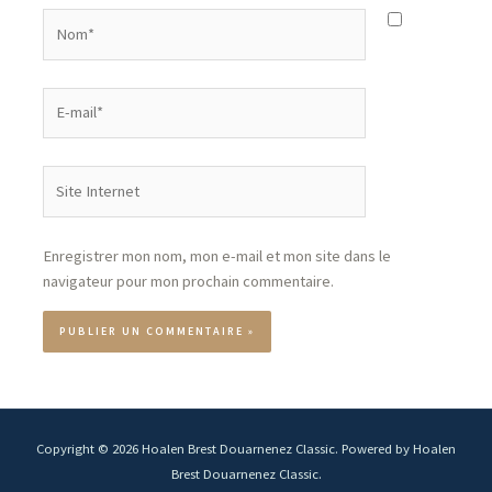
Enregistrer mon nom, mon e-mail et mon site dans le
navigateur pour mon prochain commentaire.
Copyright © 2026 Hoalen Brest Douarnenez Classic. Powered by Hoalen
Brest Douarnenez Classic.