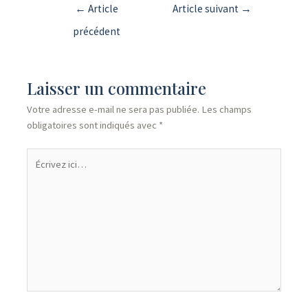
←
Article
Article suivant
→
précédent
Laisser un commentaire
Votre adresse e-mail ne sera pas publiée.
Les champs
obligatoires sont indiqués avec
*